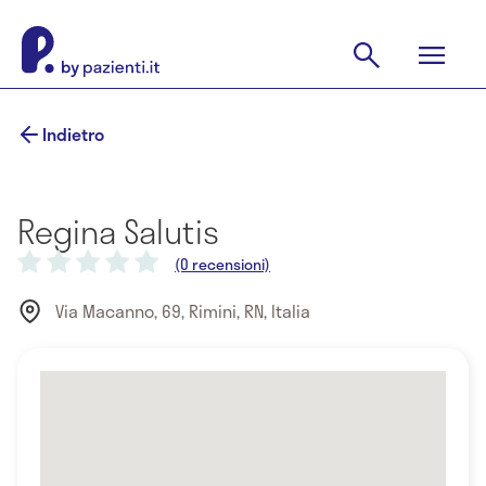
Indietro
Regina Salutis
(0 recensioni)
Via Macanno, 69, Rimini, RN, Italia