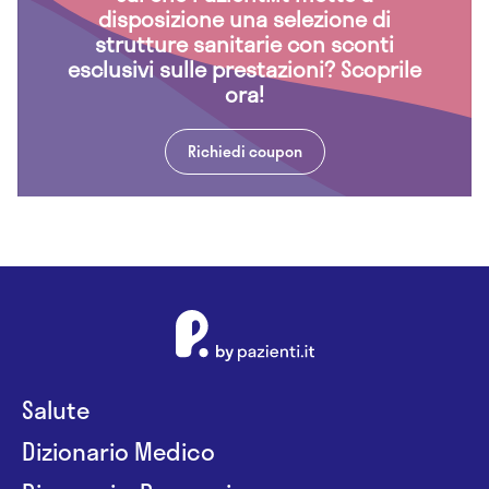
disposizione una selezione di
strutture sanitarie con sconti
esclusivi sulle prestazioni? Scoprile
ora!
Richiedi coupon
Salute
Dizionario Medico