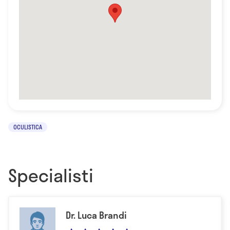
OCULISTICA
Specialisti
Dr. Luca Brandi