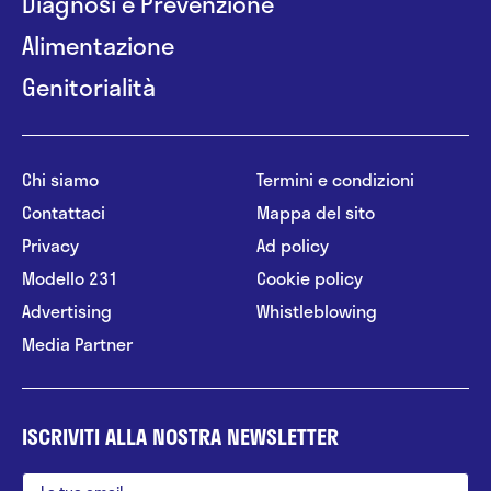
Diagnosi e Prevenzione
Alimentazione
Genitorialità
Chi siamo
Termini e condizioni
Contattaci
Mappa del sito
Privacy
Ad policy
Modello 231
Cookie policy
Advertising
Whistleblowing
Media Partner
ISCRIVITI ALLA NOSTRA NEWSLETTER