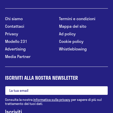
Chi siamo
Termini e condizioni
Contattaci
Mappa del sito
Privacy
Ad policy
Modello 231
Cookie policy
Advertising
Whistleblowing
Media Partner
ISCRIVITI ALLA NOSTRA NEWSLETTER
Consulta la nostra
informativa sulla privacy
per sapere di più sul
trattamento dei tuoi dati.