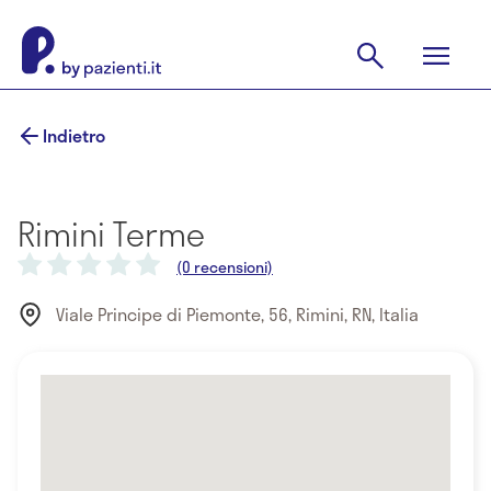
Indietro
Rimini Terme
(0 recensioni)
Viale Principe di Piemonte, 56, Rimini, RN, Italia