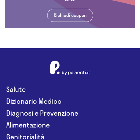
Richiedi coupon
Salute
Dizionario Medico
Diagnosi e Prevenzione
Alimentazione
Genitorialità