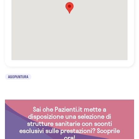
AGOPUNTURA
Sai che Pazienti.it mette a
disposizione una selezione di
strutture sanitarie con sconti
esclusivi sulle prestazioni? Scoprile
ora!