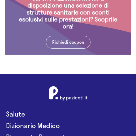
disposizione una selezione di
strutture sanitarie con sconti
esclusivi sulle prestazioni? Scoprile
ora!
Richiedi coupon
Salute
Dizionario Medico