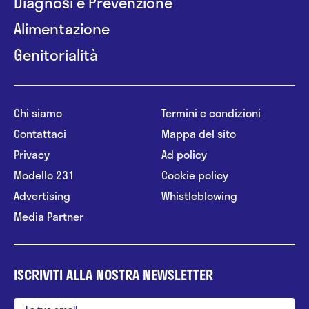
Diagnosi e Prevenzione
Alimentazione
Genitorialità
Chi siamo
Termini e condizioni
Contattaci
Mappa del sito
Privacy
Ad policy
Modello 231
Cookie policy
Advertising
Whistleblowing
Media Partner
ISCRIVITI ALLA NOSTRA NEWSLETTER