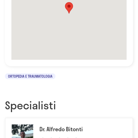
ORTOPEDIA E TRAUMATOLOGIA
Specialisti
Dr. Alfredo Bitonti