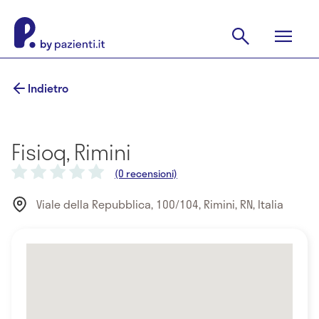
Indietro
Fisioq, Rimini
(0 recensioni)
Viale della Repubblica, 100/104, Rimini, RN, Italia