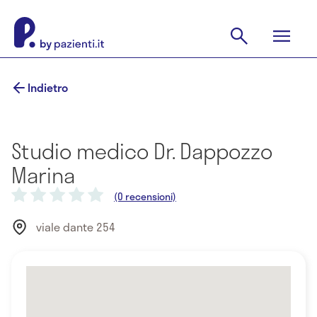
Indietro
Studio medico Dr. Dappozzo
Marina
(0 recensioni)
viale dante 254