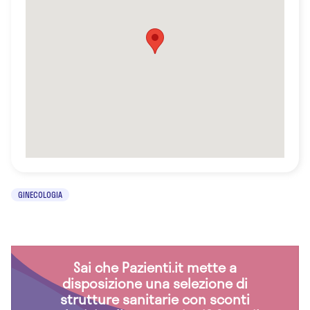
GINECOLOGIA
Sai che Pazienti.it mette a
disposizione una selezione di
strutture sanitarie con sconti