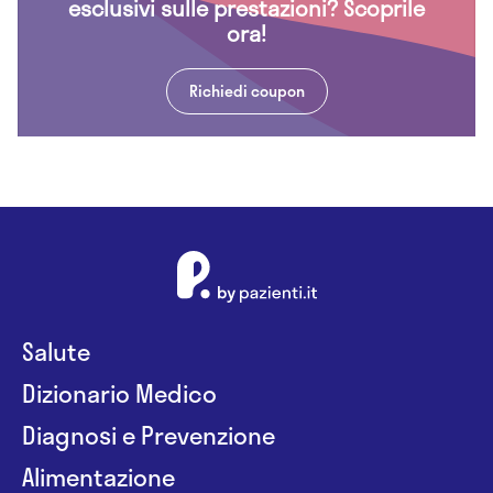
esclusivi sulle prestazioni? Scoprile
ora!
Richiedi coupon
Salute
Dizionario Medico
Diagnosi e Prevenzione
Alimentazione