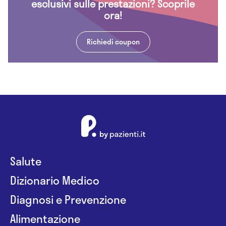
esclusivi sulle prestazioni? Scoprile
ora!
Richiedi coupon
Salute
Dizionario Medico
Diagnosi e Prevenzione
Alimentazione