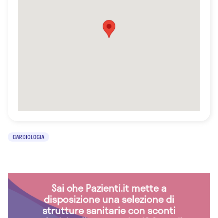
CARDIOLOGIA
Sai che Pazienti.it mette a
disposizione una selezione di
strutture sanitarie con sconti