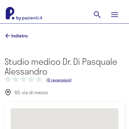
Indietro
Studio medico Dr. Di Pasquale
Alessandro
(0 recensioni)
65, via di mezzo