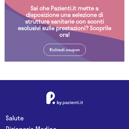
Sai che Pazienti.it mette a
disposizione una selezione di
strutture sanitarie con sconti
esclusivi sulle prestazioni? Scoprile
ora!
Richiedi coupon
Salute
Dizionario Medico