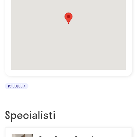
PSICOLOGIA
Specialisti