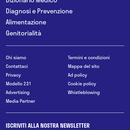
Diagnosi e Prevenzione
Alimentazione
Genitorialità
Chi siamo
Termini e condizioni
Contattaci
Mappa del sito
Privacy
Ad policy
Modello 231
Cookie policy
Advertising
Whistleblowing
Media Partner
ISCRIVITI ALLA NOSTRA NEWSLETTER