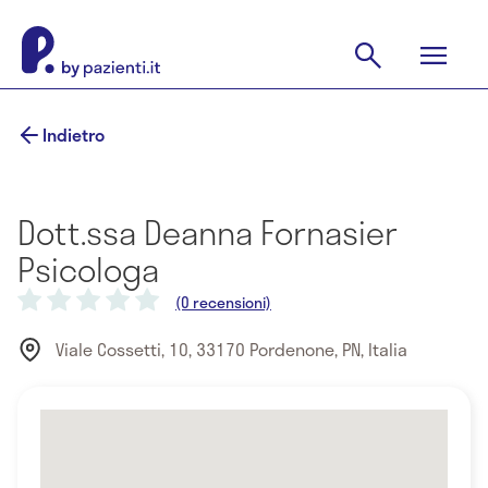
Indietro
Dott.ssa Deanna Fornasier
Psicologa
(0 recensioni)
Viale Cossetti, 10, 33170 Pordenone, PN, Italia