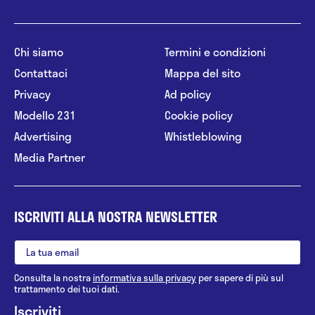
Chi siamo
Termini e condizioni
Contattaci
Mappa del sito
Privacy
Ad policy
Modello 231
Cookie policy
Advertising
Whistleblowing
Media Partner
ISCRIVITI ALLA NOSTRA NEWSLETTER
Consulta la nostra
informativa sulla privacy
per sapere di più sul
trattamento dei tuoi dati.