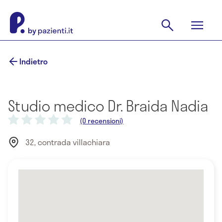
Indietro
Studio medico Dr. Braida Nadia
(0 recensioni)
32, contrada villachiara