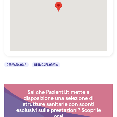
DERMATOLOGIA
DERMOSIFILOPATIA
Sai che Pazienti.it mette a
disposizione una selezione di
strutture sanitarie con sconti
esclusivi sulle prestazioni? Scoprile
ora!