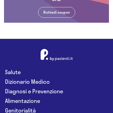
Richiedi coupon
Salute
Dizionario Medico
Diagnosi e Prevenzione
Alimentazione
Genitorialità