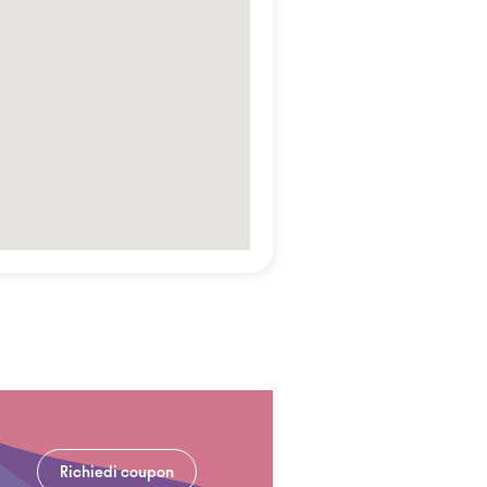
Richiedi coupon