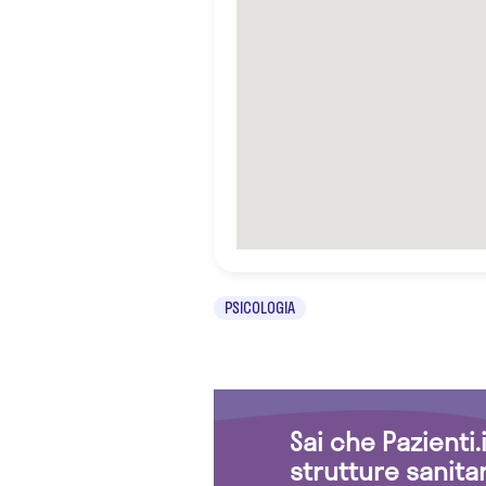
PSICOLOGIA
Sai che Pazienti
strutture sanita