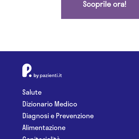
Scoprile ora!
Salute
Dizionario Medico
Diagnosi e Prevenzione
Alimentazione
Genitorialità