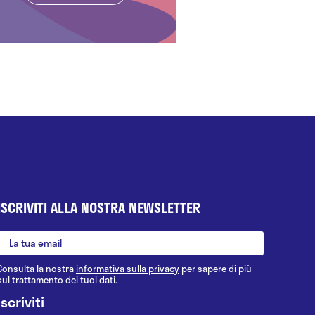
ISCRIVITI ALLA NOSTRA NEWSLETTER
Consulta la nostra
informativa sulla privacy
per sapere di più
sul trattamento dei tuoi dati.