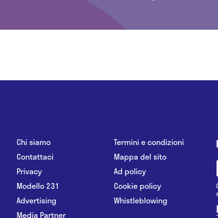
Chi siamo
Termini e condizioni
Contattaci
Mappa del sito
Privacy
Ad policy
Modello 231
Cookie policy
Advertising
Whistleblowing
Media Partner