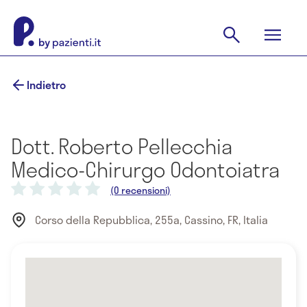
Indietro
Dott. Roberto Pellecchia
Medico-Chirurgo Odontoiatra
(0 recensioni)
Corso della Repubblica, 255a, Cassino, FR, Italia