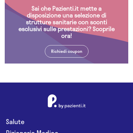
Sai che Pazienti.it mette a
disposizione una selezione di
strutture sanitarie con sconti
esclusivi sulle prestazioni? Scoprile
ora!
Richiedi coupon
Salute
Dizionario Medico