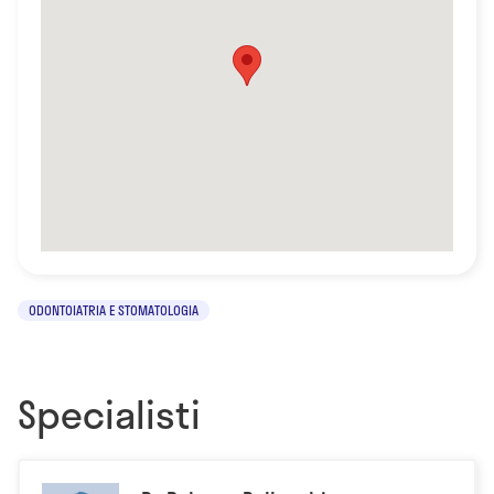
ODONTOIATRIA E STOMATOLOGIA
Specialisti