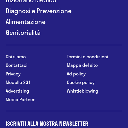
Diagnosi e Prevenzione
Alimentazione
Genitorialità
Chi siamo
Termini e condizioni
Contattaci
Mappa del sito
Privacy
Ad policy
Modello 231
Cookie policy
Advertising
Whistleblowing
Media Partner
ISCRIVITI ALLA NOSTRA NEWSLETTER