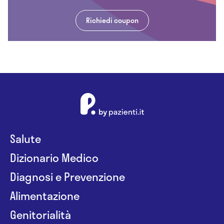
Richiedi coupon
Salute
Dizionario Medico
Diagnosi e Prevenzione
Alimentazione
Genitorialità