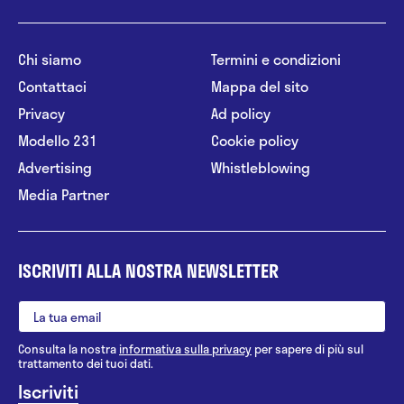
Chi siamo
Termini e condizioni
Contattaci
Mappa del sito
Privacy
Ad policy
Modello 231
Cookie policy
Advertising
Whistleblowing
Media Partner
ISCRIVITI ALLA NOSTRA NEWSLETTER
Consulta la nostra
informativa sulla privacy
per sapere di più sul
trattamento dei tuoi dati.