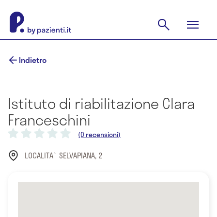
Indietro
Istituto di riabilitazione Clara
Franceschini
(0 recensioni)
LOCALITA` SELVAPIANA, 2