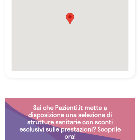
Sai che Pazienti.it mette a
disposizione una selezione di
strutture sanitarie con sconti
esclusivi sulle prestazioni? Scoprile
ora!