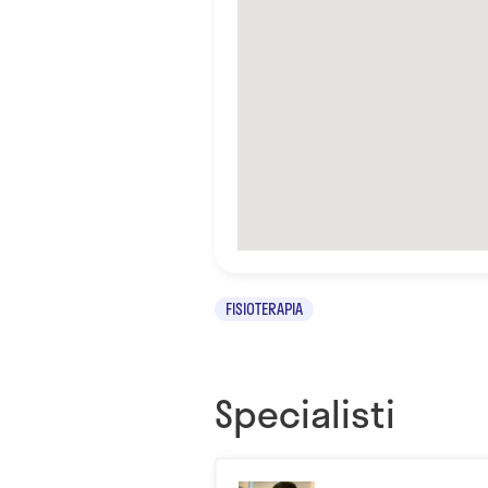
FISIOTERAPIA
Specialisti