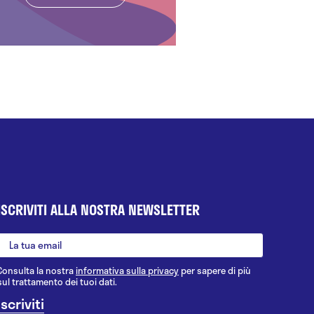
ISCRIVITI ALLA NOSTRA NEWSLETTER
Consulta la nostra
informativa sulla privacy
per sapere di più
sul trattamento dei tuoi dati.