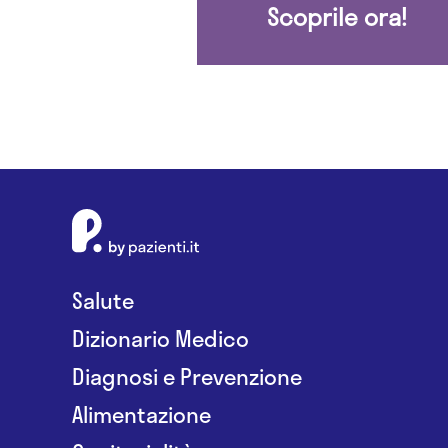
Scoprile ora!
Salute
Dizionario Medico
Diagnosi e Prevenzione
Alimentazione