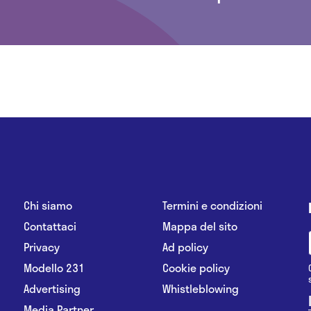
Chi siamo
Termini e condizioni
Contattaci
Mappa del sito
Privacy
Ad policy
Modello 231
Cookie policy
Advertising
Whistleblowing
Media Partner