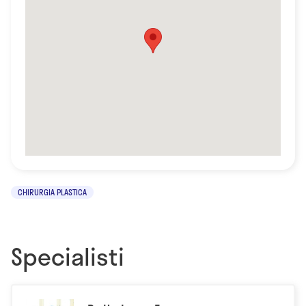
CHIRURGIA PLASTICA
Specialisti