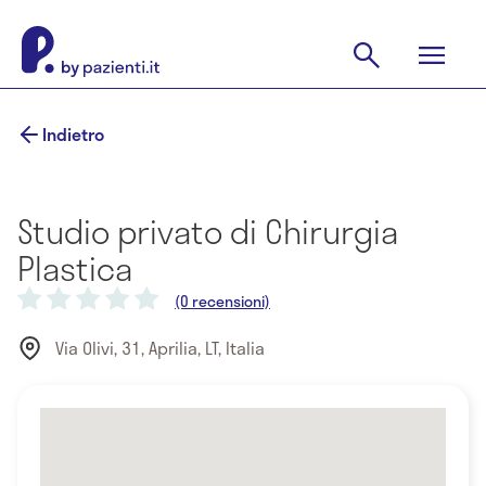
Indietro
Studio privato di Chirurgia
Plastica
(0 recensioni)
Via Olivi, 31, Aprilia, LT, Italia