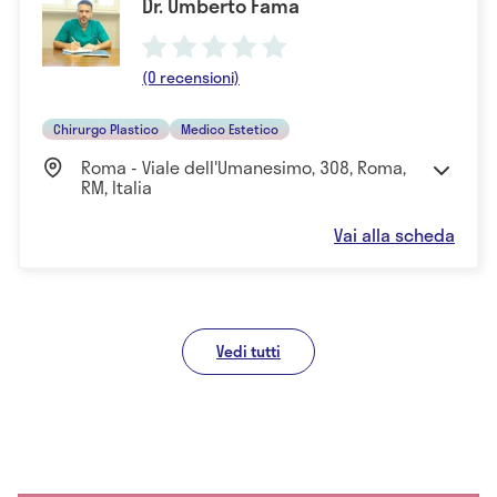
Dr. Umberto Fama
(0 recensioni)
Chirurgo Plastico
Medico Estetico
Roma - Viale dell'Umanesimo, 308, Roma,
RM, Italia
Vai alla scheda
Vedi tutti