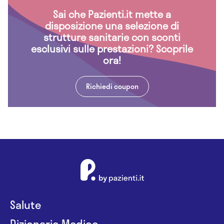
Sai che Pazienti.it mette a
disposizione una selezione di
strutture sanitarie con sconti
esclusivi sulle prestazioni? Scoprile
ora!
Richiedi coupon
Salute
Dizionario Medico