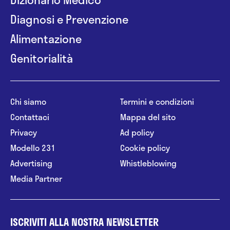
Diagnosi e Prevenzione
Alimentazione
Genitorialità
Chi siamo
Termini e condizioni
Contattaci
Mappa del sito
Privacy
Ad policy
Modello 231
Cookie policy
Advertising
Whistleblowing
Media Partner
ISCRIVITI ALLA NOSTRA NEWSLETTER