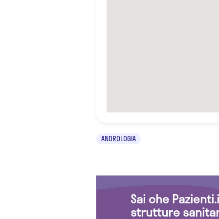
ANDROLOGIA
Sai che Pazienti
strutture sanita