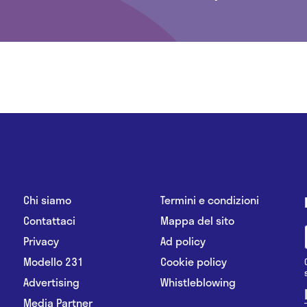
Chi siamo
Termini e condizioni
Contattaci
Mappa del sito
Privacy
Ad policy
Modello 231
Cookie policy
Advertising
Whistleblowing
Media Partner