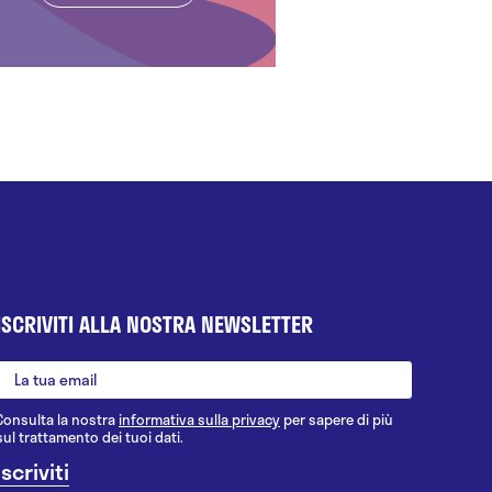
ISCRIVITI ALLA NOSTRA NEWSLETTER
Consulta la nostra
informativa sulla privacy
per sapere di più
sul trattamento dei tuoi dati.