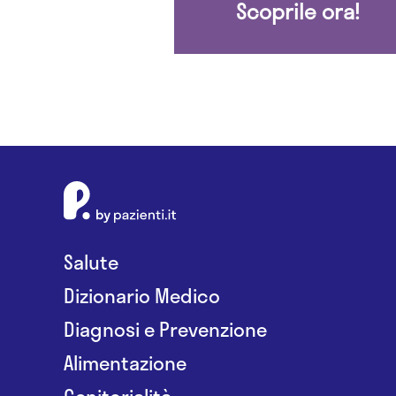
Scoprile ora!
Salute
Dizionario Medico
Diagnosi e Prevenzione
Alimentazione
Genitorialità