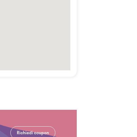
Richiedi coupon