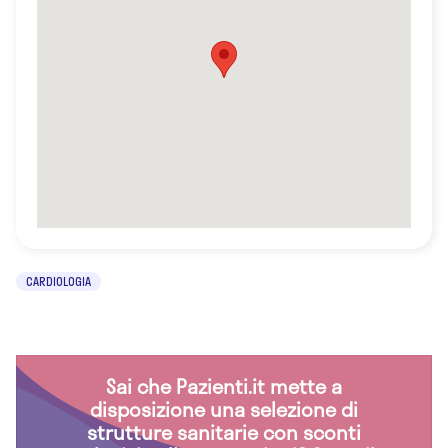
CARDIOLOGIA
Sai che Pazienti.it mette a
disposizione una selezione di
strutture sanitarie con sconti