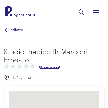
Indietro
Studio medico Dr. Marconi
Ernesto
(0 recensioni)
104, via roma