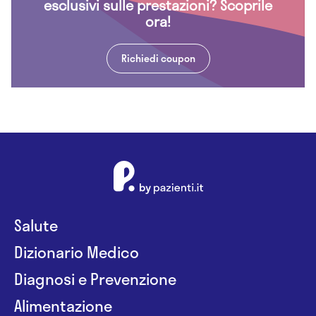
esclusivi sulle prestazioni? Scoprile
ora!
Richiedi coupon
Salute
Dizionario Medico
Diagnosi e Prevenzione
Alimentazione