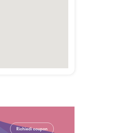
Richiedi coupon