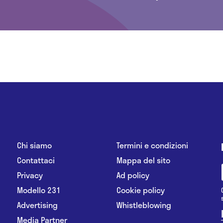
Chi siamo
Termini e condizioni
Contattaci
Mappa del sito
Privacy
Ad policy
Modello 231
Cookie policy
Advertising
Whistleblowing
Media Partner