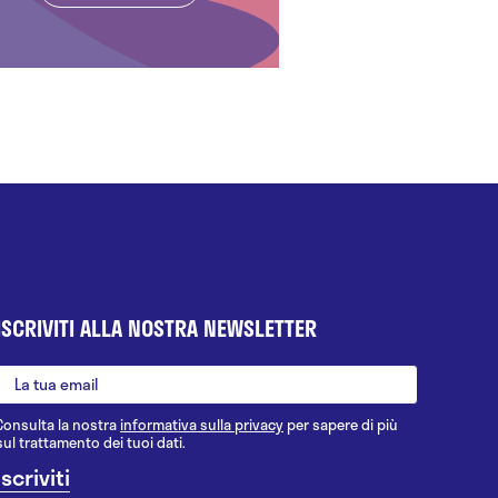
ISCRIVITI ALLA NOSTRA NEWSLETTER
Consulta la nostra
informativa sulla privacy
per sapere di più
sul trattamento dei tuoi dati.