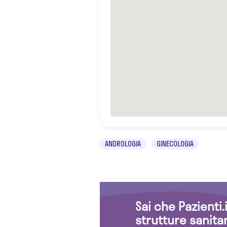
ANDROLOGIA
GINECOLOGIA
Sai che Pazienti
strutture sanita