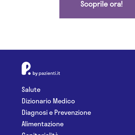
Scoprile ora!
Salute
Dizionario Medico
Diagnosi e Prevenzione
Alimentazione
Genitorialità