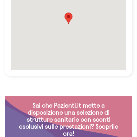
Sai che Pazienti.it mette a
disposizione una selezione di
strutture sanitarie con sconti
esclusivi sulle prestazioni? Scoprile
ora!