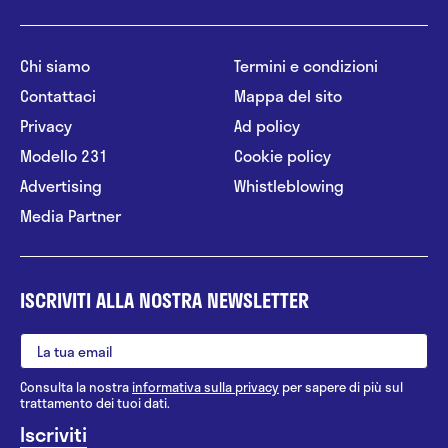
Chi siamo
Termini e condizioni
Contattaci
Mappa del sito
Privacy
Ad policy
Modello 231
Cookie policy
Advertising
Whistleblowing
Media Partner
ISCRIVITI ALLA NOSTRA NEWSLETTER
Consulta la nostra
informativa sulla privacy
per sapere di più sul
trattamento dei tuoi dati.