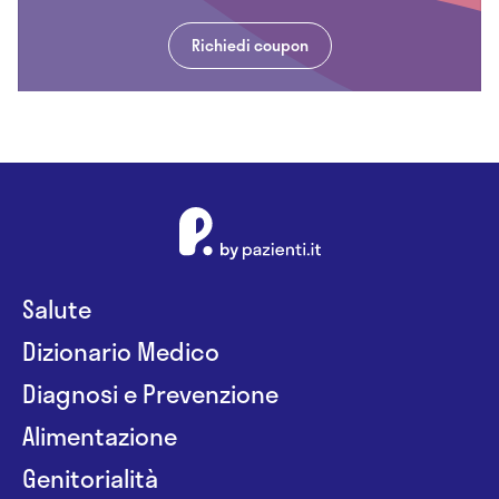
Richiedi coupon
Salute
Dizionario Medico
Diagnosi e Prevenzione
Alimentazione
Genitorialità