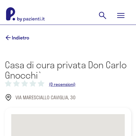
Indietro
Casa di cura privata Don Carlo
Gnocchi`
(0 recensioni)
VIA MARESCIALLO CAVIGLIA, 30