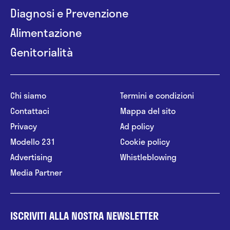
Diagnosi e Prevenzione
Alimentazione
Genitorialità
Chi siamo
Termini e condizioni
Contattaci
Mappa del sito
Privacy
Ad policy
Modello 231
Cookie policy
Advertising
Whistleblowing
Media Partner
ISCRIVITI ALLA NOSTRA NEWSLETTER