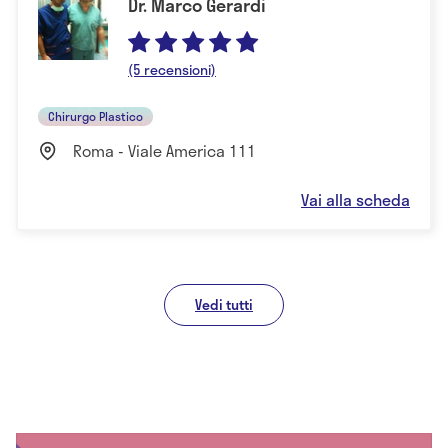
Dr. Marco Gerardi
(5 recensioni)
Chirurgo Plastico
Roma - Viale America 111
Vai alla scheda
Vedi tutti