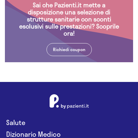
Sai che Pazienti.it mette a
disposizione una selezione di
strutture sanitarie con sconti
esclusivi sulle prestazioni? Scoprile
ora!
Richiedi coupon
Salute
Dizionario Medico