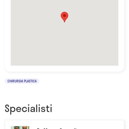
CHIRURGIA PLASTICA
Specialisti