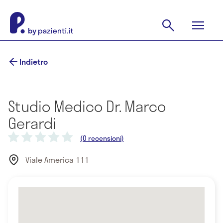
Indietro
Studio Medico Dr. Marco
Gerardi
(0 recensioni)
Viale America 111