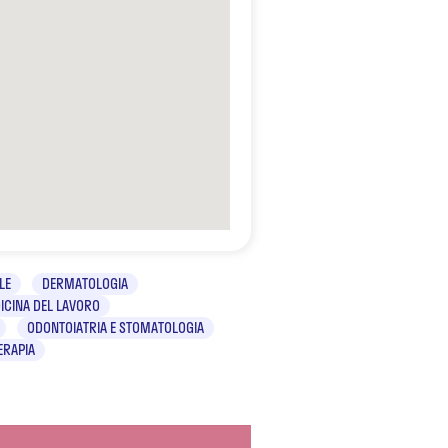
LE
DERMATOLOGIA
ICINA DEL LAVORO
ODONTOIATRIA E STOMATOLOGIA
ERAPIA