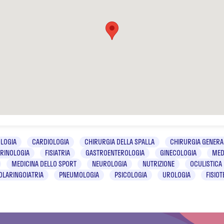
LOGIA
CARDIOLOGIA
CHIRURGIA DELLA SPALLA
CHIRURGIA GENERA
RINOLOGIA
FISIATRIA
GASTROENTEROLOGIA
GINECOLOGIA
MED
MEDICINA DELLO SPORT
NEUROLOGIA
NUTRIZIONE
OCULISTICA
OLARINGOIATRIA
PNEUMOLOGIA
PSICOLOGIA
UROLOGIA
FISIOT