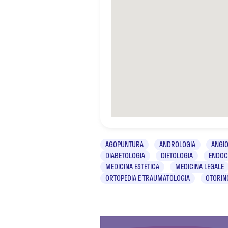
AGOPUNTURA
ANDROLOGIA
ANGIO
DIABETOLOGIA
DIETOLOGIA
ENDOC
MEDICINA ESTETICA
MEDICINA LEGALE
ORTOPEDIA E TRAUMATOLOGIA
OTORIN