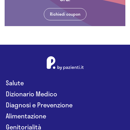
Richiedi coupon
Salute
Dizionario Medico
Diagnosi e Prevenzione
Alimentazione
Genitorialità