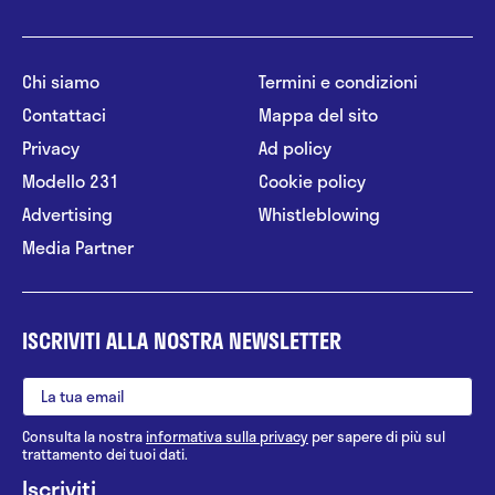
Chi siamo
Termini e condizioni
Contattaci
Mappa del sito
Privacy
Ad policy
Modello 231
Cookie policy
Advertising
Whistleblowing
Media Partner
ISCRIVITI ALLA NOSTRA NEWSLETTER
Consulta la nostra
informativa sulla privacy
per sapere di più sul
trattamento dei tuoi dati.