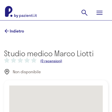
Indietro
Studio medico Marco Liotti
(0 recensioni)
Non disponibile