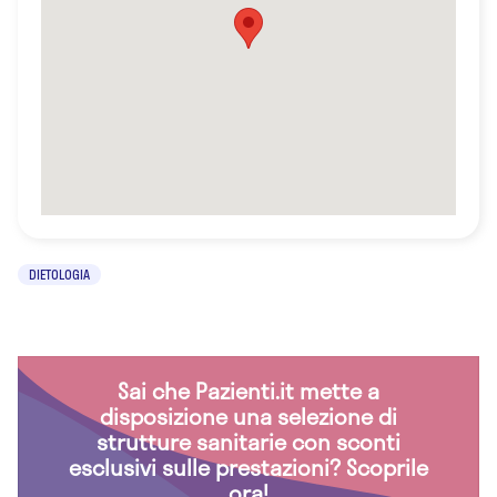
DIETOLOGIA
Sai che Pazienti.it mette a
disposizione una selezione di
strutture sanitarie con sconti
esclusivi sulle prestazioni? Scoprile
ora!