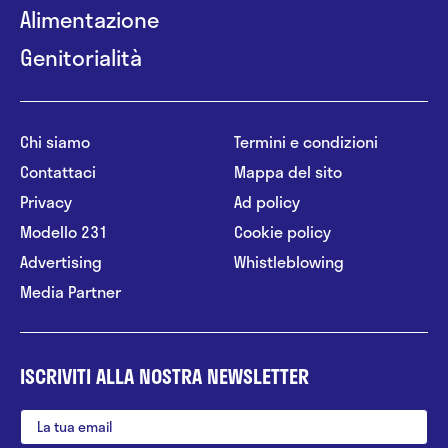
Alimentazione
Genitorialità
Chi siamo
Termini e condizioni
Contattaci
Mappa del sito
Privacy
Ad policy
Modello 231
Cookie policy
Advertising
Whistleblowing
Media Partner
ISCRIVITI ALLA NOSTRA NEWSLETTER