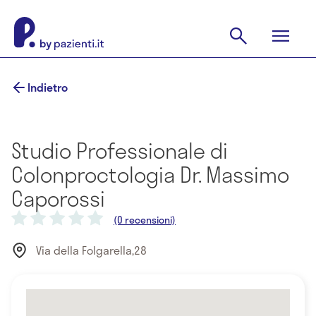
Indietro
Studio Professionale di
Colonproctologia Dr. Massimo
Caporossi
(0 recensioni)
Via della Folgarella,28