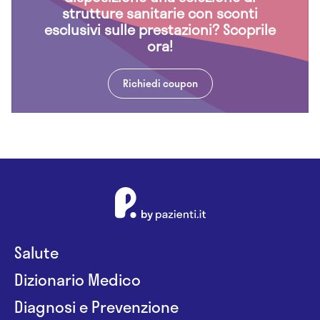
strutture sanitarie con sconti
esclusivi sulle prestazioni? Scoprile
ora!
Richiedi coupon
Salute
Dizionario Medico
Diagnosi e Prevenzione