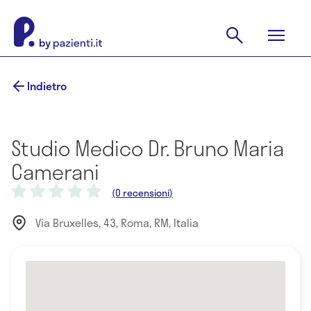
Indietro
Studio Medico Dr. Bruno Maria
Camerani
(0 recensioni)
Via Bruxelles, 43, Roma, RM, Italia