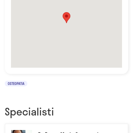
OSTEOPATIA
Specialisti