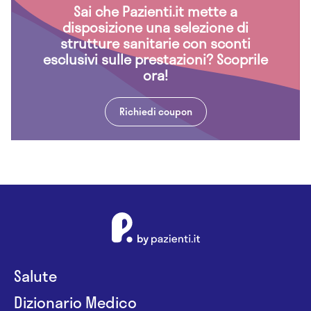
Sai che Pazienti.it mette a
disposizione una selezione di
strutture sanitarie con sconti
esclusivi sulle prestazioni? Scoprile
ora!
Richiedi coupon
Salute
Dizionario Medico