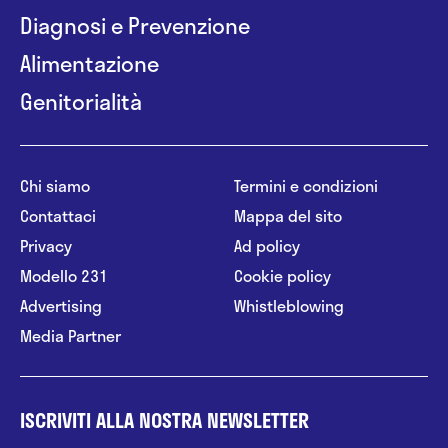
Diagnosi e Prevenzione
Alimentazione
Genitorialità
Chi siamo
Termini e condizioni
Contattaci
Mappa del sito
Privacy
Ad policy
Modello 231
Cookie policy
Advertising
Whistleblowing
Media Partner
ISCRIVITI ALLA NOSTRA NEWSLETTER