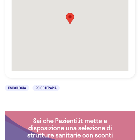
PSICOLOGIA
PSICOTERAPIA
Sai che Pazienti.it mette a
disposizione una selezione di
strutture sanitarie con sconti