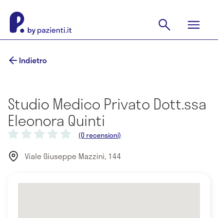
Indietro
Studio Medico Privato Dott.ssa
Eleonora Quinti
(0 recensioni)
Viale Giuseppe Mazzini, 144