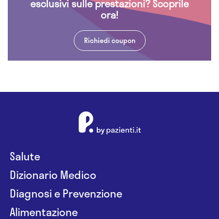
esclusivi sulle prestazioni? Scoprile
ora!
Richiedi coupon
Salute
Dizionario Medico
Diagnosi e Prevenzione
Alimentazione