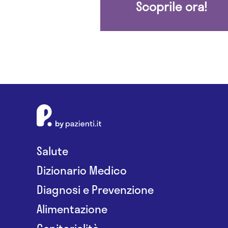
Scoprile ora!
Salute
Dizionario Medico
Diagnosi e Prevenzione
Alimentazione
Genitorialità