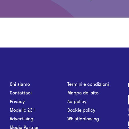
Chi siamo
Termini e condizioni
Contattaci
Mappa del sito
Privacy
Ad policy
Modello 231
Cookie policy
Advertising
Whistleblowing
Media Partner