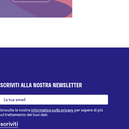
ISCRIVITI ALLA NOSTRA NEWSLETTER
Consulta la nostra
informativa sulla privacy
per sapere di più
sul trattamento dei tuoi dati.