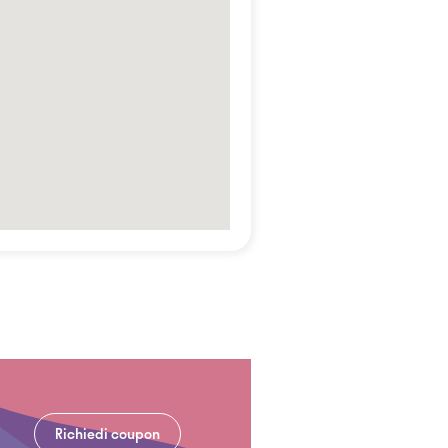
Richiedi coupon