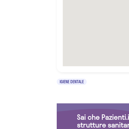
IGIENE DENTALE
Sai che Pazienti
strutture sanita