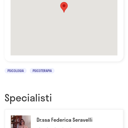
PSICOLOGIA
PSICOTERAPIA
Specialisti
Dr.ssa Federica Seravelli