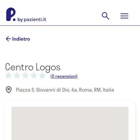
Indietro
Centro Logos
(0 recensioni)
Piazza S. Giovanni di Dio, 4a, Roma, RM, Italia