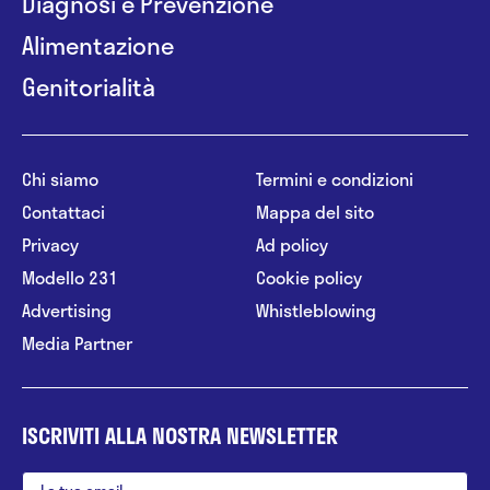
Diagnosi e Prevenzione
Alimentazione
Genitorialità
Chi siamo
Termini e condizioni
Contattaci
Mappa del sito
Privacy
Ad policy
Modello 231
Cookie policy
Advertising
Whistleblowing
Media Partner
ISCRIVITI ALLA NOSTRA NEWSLETTER