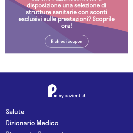
disposizione una selezione di
strutture sanitarie con sconti
esclusivi sulle prestazioni? Scoprile
ora!
Richiedi coupon
Salute
Dizionario Medico