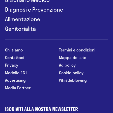
Diagnosi e Prevenzione
Alimentazione
Genitorialità
Chi siamo
Termini e condizioni
Contattaci
Mappa del sito
Privacy
Ad policy
Modello 231
Cookie policy
Advertising
Whistleblowing
Media Partner
ISCRIVITI ALLA NOSTRA NEWSLETTER