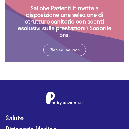
Sai che Pazienti.it mette a
disposizione una selezione di
strutture sanitarie con sconti
esclusivi sulle prestazioni? Scoprile
ora!
Richiedi coupon
Salute
Dizionario Medico