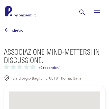
Indietro
ASSOCIAZIONE MIND-METTERSI IN
DISCUSSIONE.
(0 recensioni)
Via Giorgio Baglivi, 3, 00161 Roma, Italia