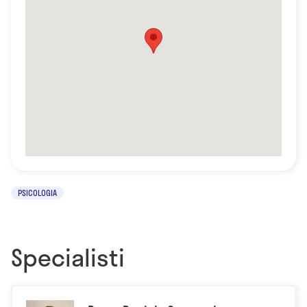
PSICOLOGIA
Specialisti