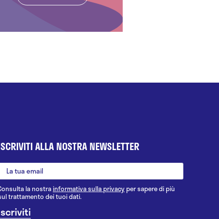
ISCRIVITI ALLA NOSTRA NEWSLETTER
Consulta la nostra
informativa sulla privacy
per sapere di più
sul trattamento dei tuoi dati.