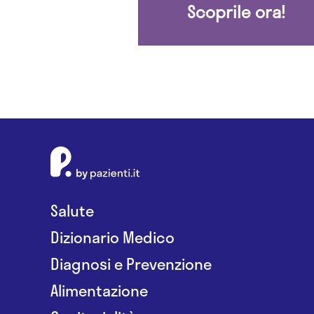
Scoprile ora!
Salute
Dizionario Medico
Diagnosi e Prevenzione
Alimentazione