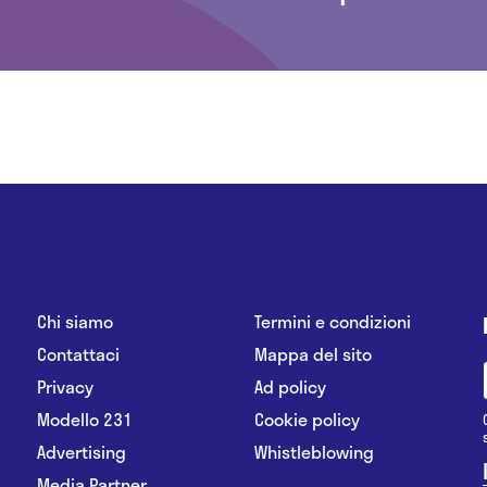
Chi siamo
Termini e condizioni
Contattaci
Mappa del sito
Privacy
Ad policy
Modello 231
Cookie policy
Advertising
Whistleblowing
Media Partner