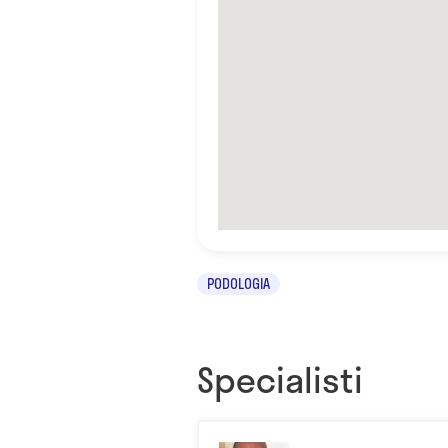
PODOLOGIA
Specialisti