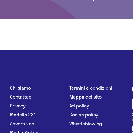
Chi siamo
Termini e condizioni
Contattaci
Mappa del sito
Privacy
Ad policy
Modello 231
Cookie policy
Advertising
Whistleblowing
Media Partner