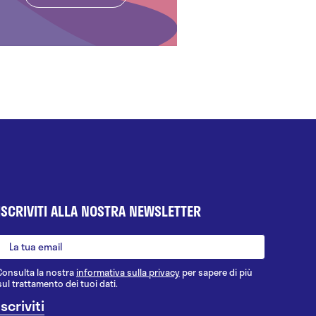
ISCRIVITI ALLA NOSTRA NEWSLETTER
Consulta la nostra
informativa sulla privacy
per sapere di più
sul trattamento dei tuoi dati.