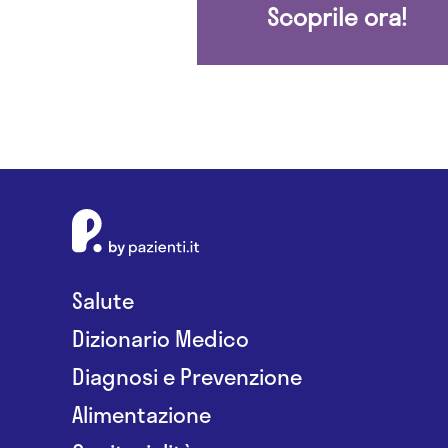
Scoprile ora!
Salute
Dizionario Medico
Diagnosi e Prevenzione
Alimentazione