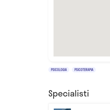
PSICOLOGIA
PSICOTERAPIA
Specialisti