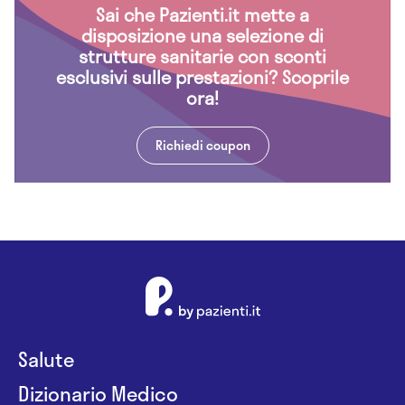
Sai che Pazienti.it mette a
disposizione una selezione di
strutture sanitarie con sconti
esclusivi sulle prestazioni? Scoprile
ora!
Richiedi coupon
Salute
Dizionario Medico