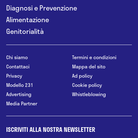
Diagnosi e Prevenzione
Alimentazione
Genitorialità
Chi siamo
Termini e condizioni
Contattaci
Mappa del sito
Privacy
Ad policy
Modello 231
Cookie policy
Advertising
Whistleblowing
Media Partner
ISCRIVITI ALLA NOSTRA NEWSLETTER