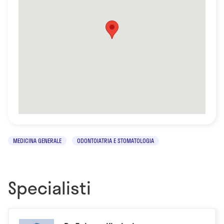
MEDICINA GENERALE
ODONTOIATRIA E STOMATOLOGIA
Specialisti