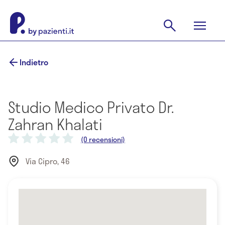
Indietro
Studio Medico Privato Dr.
Zahran Khalati
(0 recensioni)
Via Cipro, 46