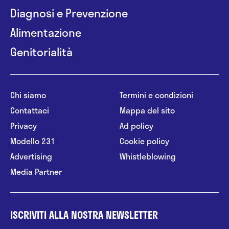
Diagnosi e Prevenzione
Alimentazione
Genitorialità
Chi siamo
Termini e condizioni
Contattaci
Mappa del sito
Privacy
Ad policy
Modello 231
Cookie policy
Advertising
Whistleblowing
Media Partner
ISCRIVITI ALLA NOSTRA NEWSLETTER