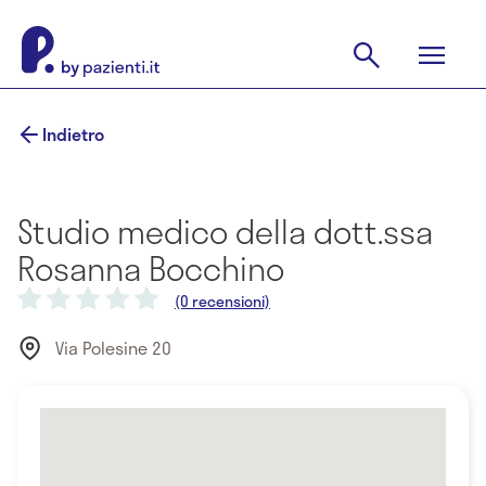
Indietro
Studio medico della dott.ssa
Rosanna Bocchino
(0 recensioni)
Via Polesine 20