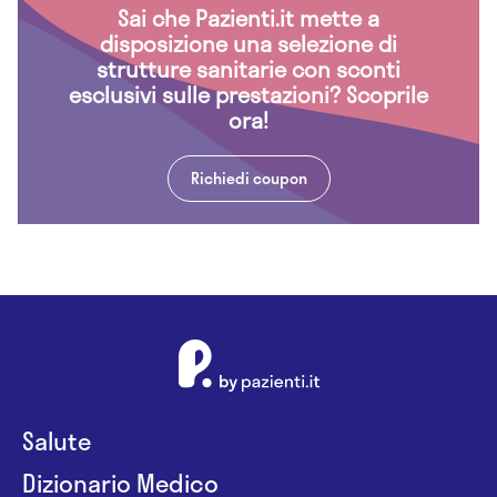
Sai che Pazienti.it mette a
disposizione una selezione di
strutture sanitarie con sconti
esclusivi sulle prestazioni? Scoprile
ora!
Richiedi coupon
Salute
Dizionario Medico