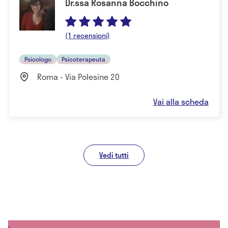
Dr.ssa Rosanna Bocchino
(1 recensioni)
Psicologo
Psicoterapeuta
Roma - Via Polesine 20
Vai alla scheda
Vedi tutti