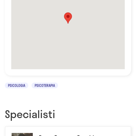
PSICOLOGIA
PSICOTERAPIA
Specialisti