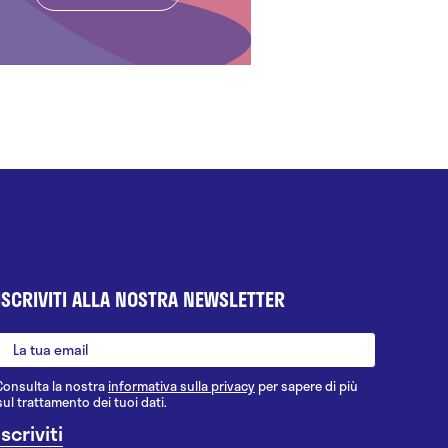
ISCRIVITI ALLA NOSTRA NEWSLETTER
Consulta la nostra
informativa sulla privacy
per sapere di più
sul trattamento dei tuoi dati.