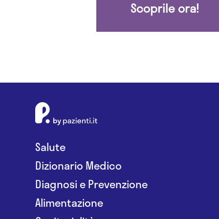
Scoprile ora!
Salute
Dizionario Medico
Diagnosi e Prevenzione
Alimentazione