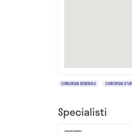
CHIRURGIA GENERALE
CHIRURGIA D'U
Specialisti