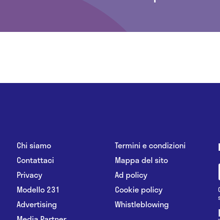
Chi siamo
Termini e condizioni
Contattaci
Mappa del sito
Privacy
Ad policy
Modello 231
Cookie policy
Advertising
Whistleblowing
Media Partner