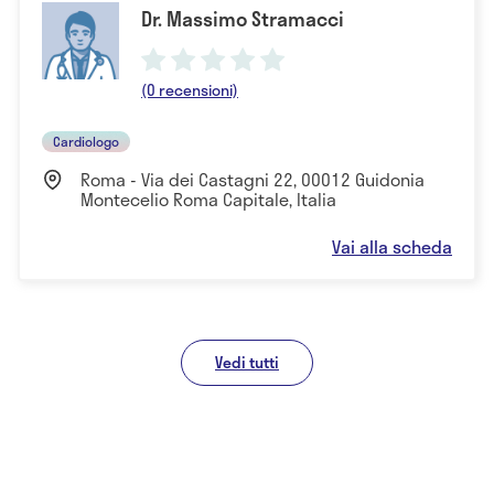
Dr. Massimo Stramacci
(0 recensioni)
Cardiologo
Roma - Via dei Castagni 22, 00012 Guidonia
Montecelio Roma Capitale, Italia
Vai alla scheda
Vedi tutti