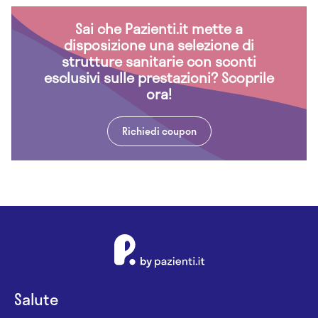
Sai che Pazienti.it mette a
disposizione una selezione di
strutture sanitarie con sconti
esclusivi sulle prestazioni? Scoprile
ora!
Richiedi coupon
Salute