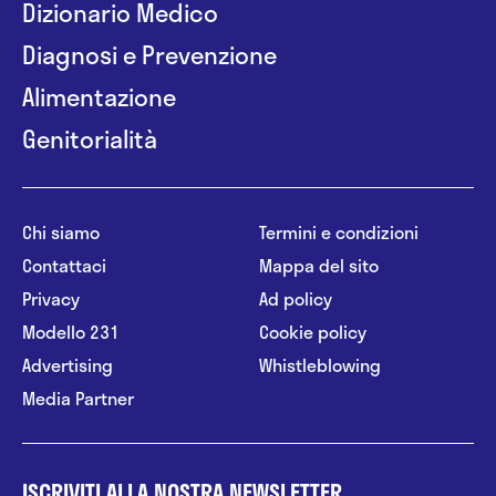
Dizionario Medico
Diagnosi e Prevenzione
Alimentazione
Genitorialità
Chi siamo
Termini e condizioni
Contattaci
Mappa del sito
Privacy
Ad policy
Modello 231
Cookie policy
Advertising
Whistleblowing
Media Partner
ISCRIVITI ALLA NOSTRA NEWSLETTER