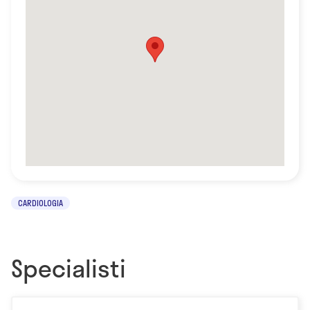
CARDIOLOGIA
Specialisti