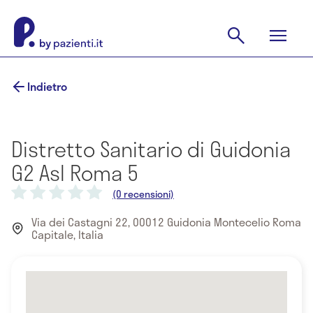
Indietro
Distretto Sanitario di Guidonia
G2 Asl Roma 5
(0 recensioni)
Via dei Castagni 22, 00012 Guidonia Montecelio Roma
Capitale, Italia