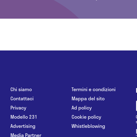
Chi siamo
Termini e condizioni
Contattaci
Mappa del sito
Privacy
Ad policy
Modello 231
Cookie policy
Advertising
Whistleblowing
Media Partner