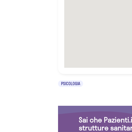
PSICOLOGIA
Sai che Pazienti
strutture sanita