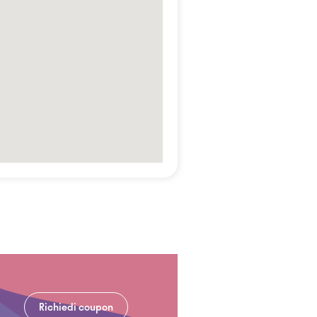
Richiedi coupon