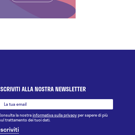
ISCRIVITI ALLA NOSTRA NEWSLETTER
Consulta la nostra
informativa sulla privacy
per sapere di più
sul trattamento dei tuoi dati.