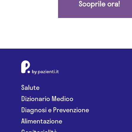
Scoprile ora!
Salute
Dizionario Medico
Diagnosi e Prevenzione
Alimentazione
Genitorialità