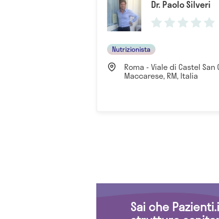
Dr. Paolo Silveri
Nutrizionista
Roma - Viale di Castel San 
Maccarese, RM, Italia
Sai che Pazienti