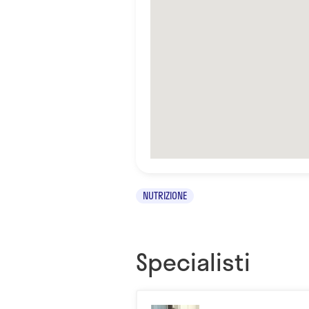
NUTRIZIONE
Specialisti