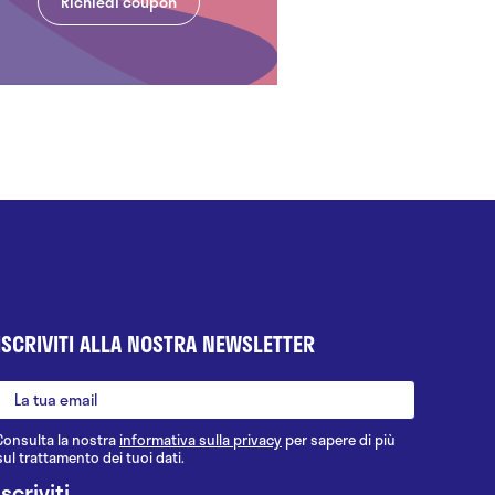
Richiedi coupon
ISCRIVITI ALLA NOSTRA NEWSLETTER
Consulta la nostra
informativa sulla privacy
per sapere di più
sul trattamento dei tuoi dati.