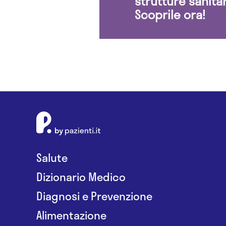
strutture sanita
Scoprile ora!
Salute
Dizionario Medico
Diagnosi e Prevenzione
Alimentazione