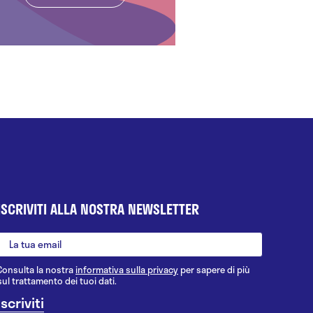
ISCRIVITI ALLA NOSTRA NEWSLETTER
Consulta la nostra
informativa sulla privacy
per sapere di più
sul trattamento dei tuoi dati.