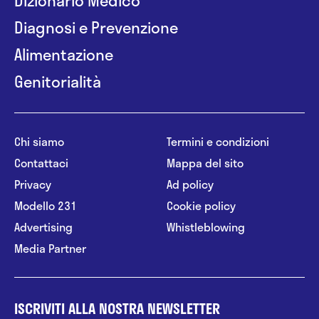
Diagnosi e Prevenzione
Alimentazione
Genitorialità
Chi siamo
Termini e condizioni
Contattaci
Mappa del sito
Privacy
Ad policy
Modello 231
Cookie policy
Advertising
Whistleblowing
Media Partner
ISCRIVITI ALLA NOSTRA NEWSLETTER