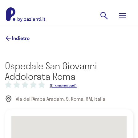
Indietro
Ospedale San Giovanni
Addolorata Roma
(0 recensioni)
Via dell'Amba Aradam, 9, Roma, RM, Italia