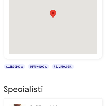
ALLERGOLOGIA
IMMUNOLOGIA
REUMATOLOGIA
Specialisti