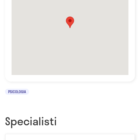
PSICOLOGIA
Specialisti