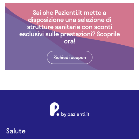
Sai che Pazienti.it mette a
disposizione una selezione di
strutture sanitarie con sconti
esclusivi sulle prestazioni? Scoprile
ora!
Richiedi coupon
Salute