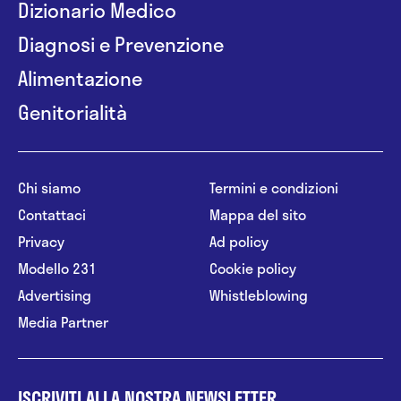
Dizionario Medico
Diagnosi e Prevenzione
Alimentazione
Genitorialità
Chi siamo
Termini e condizioni
Contattaci
Mappa del sito
Privacy
Ad policy
Modello 231
Cookie policy
Advertising
Whistleblowing
Media Partner
ISCRIVITI ALLA NOSTRA NEWSLETTER