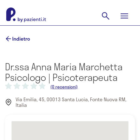
Indietro
Dr.ssa Anna Maria Marchetta
Psicologo | Psicoterapeuta
(0 recensioni)
Via Emilia, 45, 00013 Santa Lucia, Fonte Nuova RM,
Italia