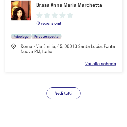
Dr.ssa Anna Maria Marchetta
(0 recensioni)
Psicologo
Psicoterapeuta
Roma - Via Emilia, 45, 00013 Santa Lucia, Fonte
Nuova RM, Italia
Vai alla scheda
Vedi tutti