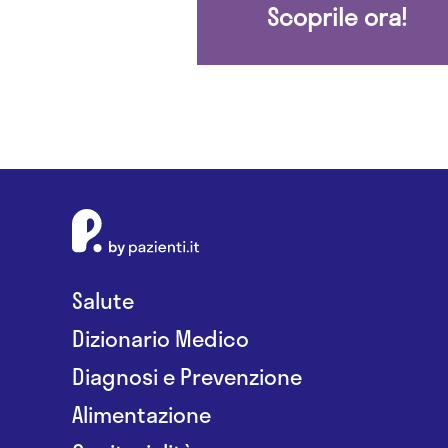
Scoprile ora!
Salute
Dizionario Medico
Diagnosi e Prevenzione
Alimentazione