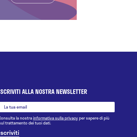
ISCRIVITI ALLA NOSTRA NEWSLETTER
Consulta la nostra
informativa sulla privacy
per sapere di più
sul trattamento dei tuoi dati.