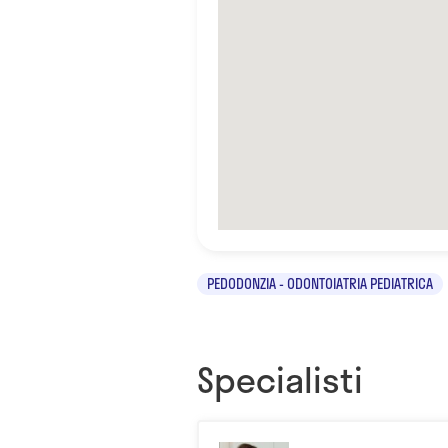
PEDODONZIA - ODONTOIATRIA PEDIATRICA
Specialisti