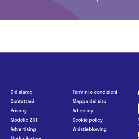
Chi siamo
Termini e condizioni
Contattaci
Mappa del sito
Privacy
Ad policy
Modello 231
Cookie policy
Advertising
Whistleblowing
Media Partner