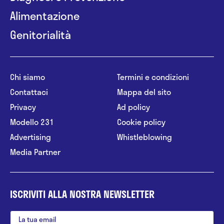
Alimentazione
Genitorialità
Chi siamo
Termini e condizioni
Contattaci
Mappa del sito
Privacy
Ad policy
Modello 231
Cookie policy
Advertising
Whistleblowing
Media Partner
ISCRIVITI ALLA NOSTRA NEWSLETTER