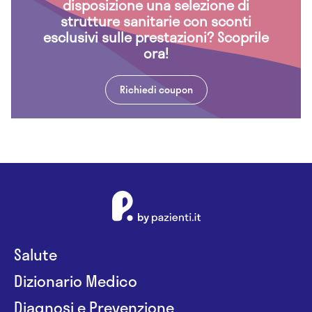
disposizione una selezione di
strutture sanitarie con sconti
esclusivi sulle prestazioni? Scoprile
ora!
Richiedi coupon
Salute
Dizionario Medico
Diagnosi e Prevenzione