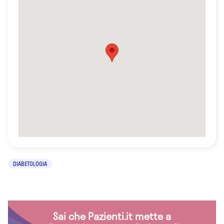
DIABETOLOGIA
Sai che Pazienti.it mette a