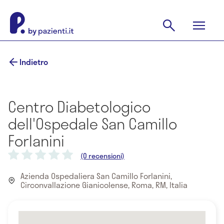
Indietro
Centro Diabetologico
dell'Ospedale San Camillo
Forlanini
(0 recensioni)
Azienda Ospedaliera San Camillo Forlanini,
Circonvallazione Gianicolense, Roma, RM, Italia