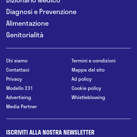
Diagnosi e Prevenzione
Alimentazione
Genitorialità
Chi siamo
Termini e condizioni
Contattaci
Mappa del sito
Privacy
Ad policy
Modello 231
Cookie policy
Advertising
Whistleblowing
Media Partner
ISCRIVITI ALLA NOSTRA NEWSLETTER