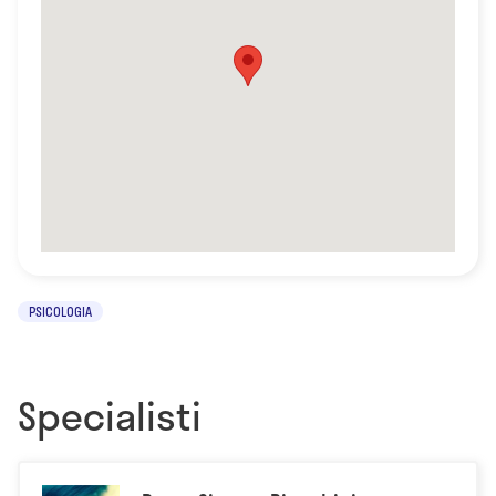
PSICOLOGIA
Specialisti