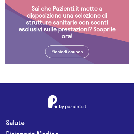
Sai che Pazienti.it mette a
disposizione una selezione di
strutture sanitarie con sconti
esclusivi sulle prestazioni? Scoprile
ora!
Richiedi coupon
Salute
Dizionario Medico