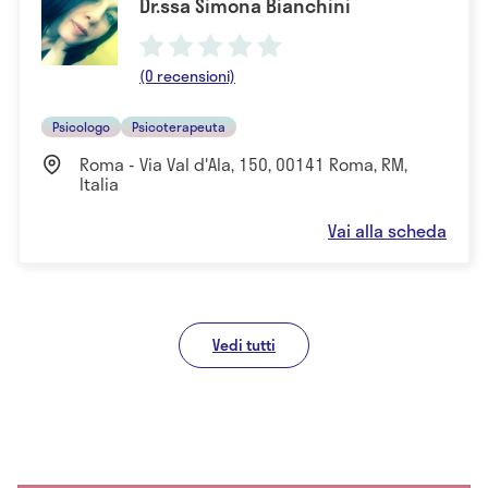
Dr.ssa Simona Bianchini
(0 recensioni)
Psicologo
Psicoterapeuta
Roma - Via Val d'Ala, 150, 00141 Roma, RM,
Italia
Vai alla scheda
Vedi tutti