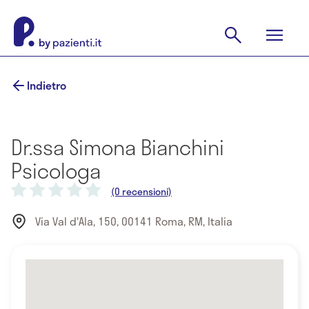
Indietro
Dr.ssa Simona Bianchini
Psicologa
(0 recensioni)
Via Val d'Ala, 150, 00141 Roma, RM, Italia