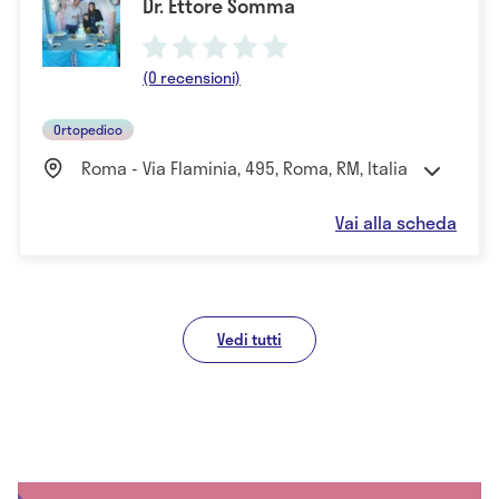
Dr. Ettore Somma
(0 recensioni)
Ortopedico
Roma - Via Flaminia, 495, Roma, RM, Italia
Vai alla scheda
Vedi tutti