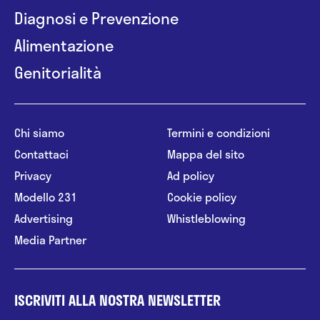
Diagnosi e Prevenzione
Alimentazione
Genitorialità
Chi siamo
Termini e condizioni
Contattaci
Mappa del sito
Privacy
Ad policy
Modello 231
Cookie policy
Advertising
Whistleblowing
Media Partner
ISCRIVITI ALLA NOSTRA NEWSLETTER