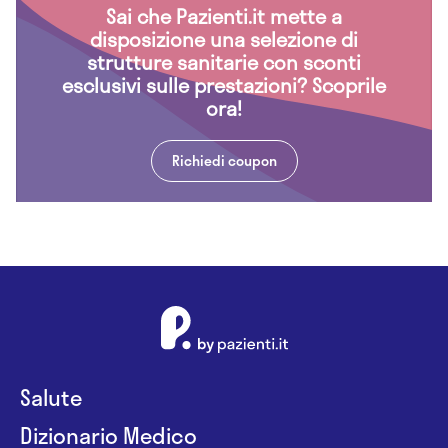
Sai che Pazienti.it mette a
disposizione una selezione di
strutture sanitarie con sconti
esclusivi sulle prestazioni? Scoprile
ora!
Richiedi coupon
Salute
Dizionario Medico