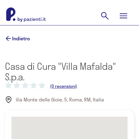
Indietro
Casa di Cura "Villa Mafalda"
S.p.a.
(0 recensioni)
Via Monte delle Gioie, 5, Roma, RM, Italia