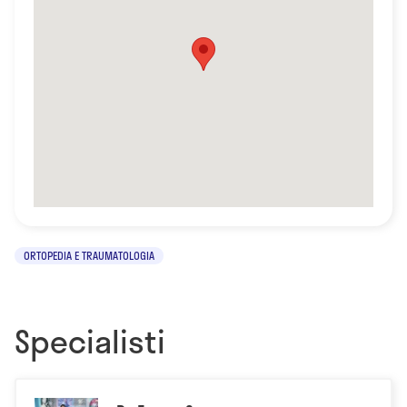
ORTOPEDIA E TRAUMATOLOGIA
Specialisti