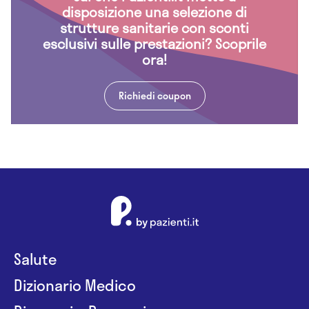
disposizione una selezione di
strutture sanitarie con sconti
esclusivi sulle prestazioni? Scoprile
ora!
Richiedi coupon
Salute
Dizionario Medico