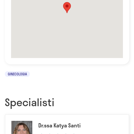
GINECOLOGIA
Specialisti
Dr.ssa Katya Santi