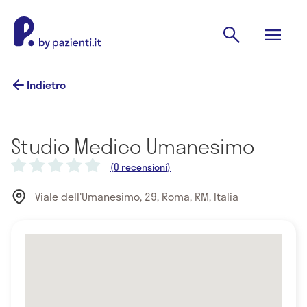
Indietro
Studio Medico Umanesimo
(0 recensioni)
Viale dell'Umanesimo, 29, Roma, RM, Italia