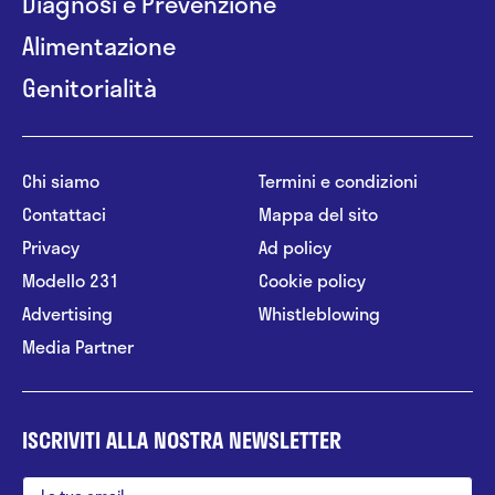
Diagnosi e Prevenzione
Alimentazione
Genitorialità
Chi siamo
Termini e condizioni
Contattaci
Mappa del sito
Privacy
Ad policy
Modello 231
Cookie policy
Advertising
Whistleblowing
Media Partner
ISCRIVITI ALLA NOSTRA NEWSLETTER