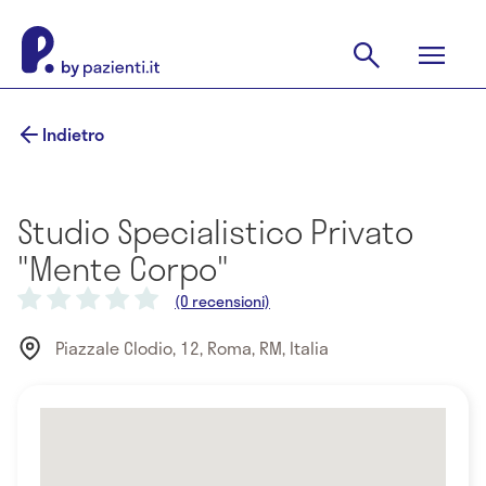
Indietro
Studio Specialistico Privato
"Mente Corpo"
(0 recensioni)
Piazzale Clodio, 12, Roma, RM, Italia