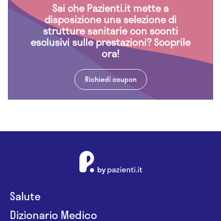
Sai che Pazienti.it mette a
disposizione una selezione di
strutture sanitarie con sconti
esclusivi sulle prestazioni? Scoprile
ora!
Richiedi coupon
Salute
Dizionario Medico