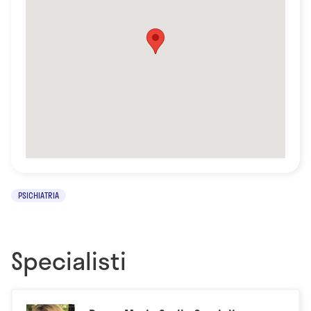
PSICHIATRIA
Specialisti