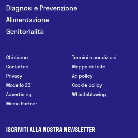
Diagnosi e Prevenzione
Alimentazione
Genitorialità
Chi siamo
Termini e condizioni
Contattaci
Mappa del sito
Privacy
Ad policy
Modello 231
Cookie policy
Advertising
Whistleblowing
Media Partner
ISCRIVITI ALLA NOSTRA NEWSLETTER