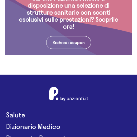
disposizione una selezione di
strutture sanitarie con sconti
esclusivi sulle prestazioni? Scoprile
ora!
Richiedi coupon
Salute
Dizionario Medico