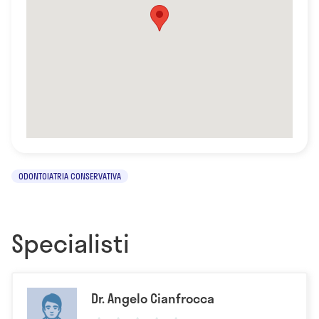
ODONTOIATRIA CONSERVATIVA
Specialisti
Dr. Angelo Cianfrocca