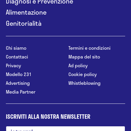
Diagnosi e Prevenzione
Alimentazione
Genitorialità
Chi siamo
Termini e condizioni
Contattaci
Mappa del sito
Privacy
Ad policy
Modello 231
Cookie policy
Advertising
Whistleblowing
Media Partner
ISCRIVITI ALLA NOSTRA NEWSLETTER