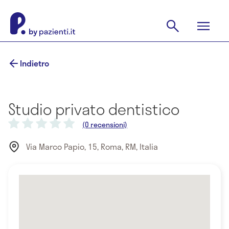
Indietro
Studio privato dentistico
(0 recensioni)
Via Marco Papio, 15, Roma, RM, Italia