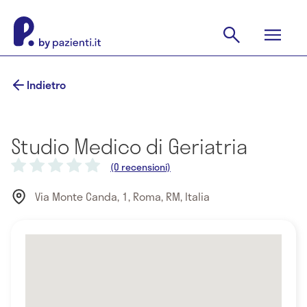
Indietro
Studio Medico di Geriatria
(0 recensioni)
Via Monte Canda, 1, Roma, RM, Italia