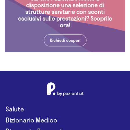
disposizione una selezione di
strutture sanitarie con sconti
esclusivi sulle prestazioni? Scoprile
ora!
Richiedi coupon
Salute
Dizionario Medico