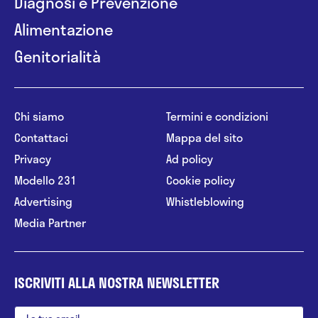
Diagnosi e Prevenzione
Alimentazione
Genitorialità
Chi siamo
Termini e condizioni
Contattaci
Mappa del sito
Privacy
Ad policy
Modello 231
Cookie policy
Advertising
Whistleblowing
Media Partner
ISCRIVITI ALLA NOSTRA NEWSLETTER