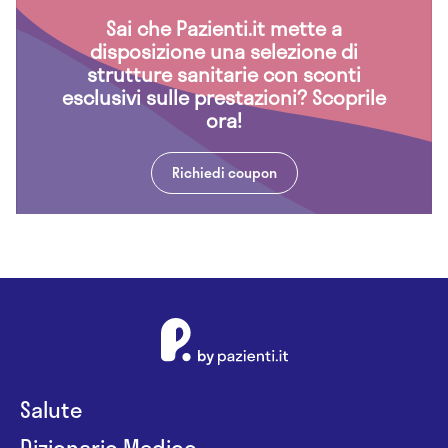
Sai che Pazienti.it mette a
disposizione una selezione di
strutture sanitarie con sconti
esclusivi sulle prestazioni? Scoprile
ora!
Richiedi coupon
Salute
Dizionario Medico