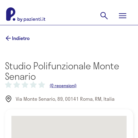
Indietro
Studio Polifunzionale Monte
Senario
(0 recensioni)
Via Monte Senario, 89, 00141 Roma, RM, Italia