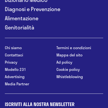
Diagnosi e Prevenzione
Alimentazione
Genitorialità
Chi siamo
Termini e condizioni
Contattaci
Mappa del sito
Privacy
Ad policy
Modello 231
Cookie policy
Advertising
Whistleblowing
Media Partner
ISCRIVITI ALLA NOSTRA NEWSLETTER