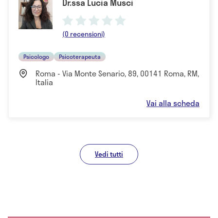
Dr.ssa Lucia Musci
(0 recensioni)
Psicologo
Psicoterapeuta
Roma - Via Monte Senario, 89, 00141 Roma, RM,
Italia
Vai alla scheda
Vedi tutti