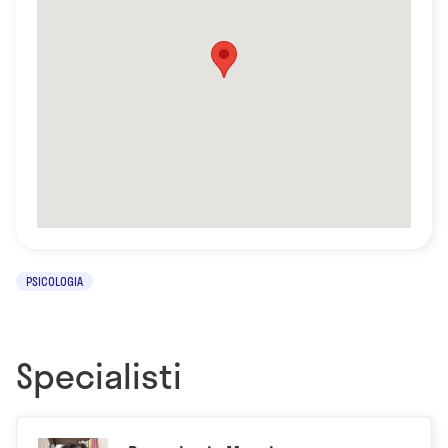
PSICOLOGIA
Specialisti