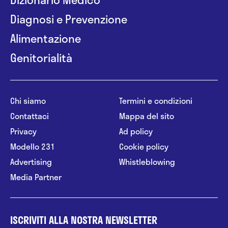
Diagnosi e Prevenzione
Alimentazione
Genitorialità
Chi siamo
Termini e condizioni
Contattaci
Mappa del sito
Privacy
Ad policy
Modello 231
Cookie policy
Advertising
Whistleblowing
Media Partner
ISCRIVITI ALLA NOSTRA NEWSLETTER