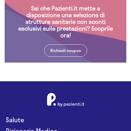
Sai che Pazienti.it mette a
disposizione una selezione di
strutture sanitarie con sconti
esclusivi sulle prestazioni? Scoprile
ora!
Richiedi coupon
Salute
Dizionario Medico