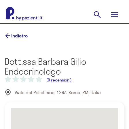
Indietro
Dott.ssa Barbara Gilio
Endocrinologo
(0 recensioni)
Viale del Policlinico, 129A, Roma, RM, Italia