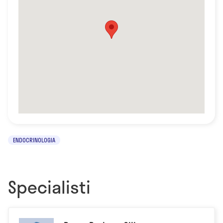
ENDOCRINOLOGIA
Specialisti