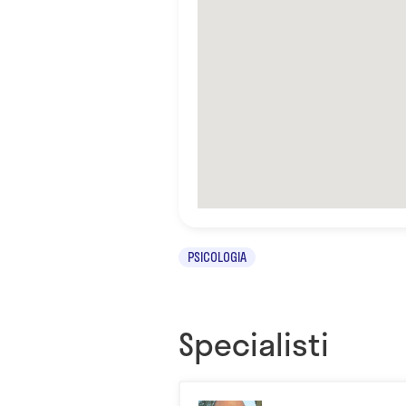
PSICOLOGIA
Specialisti