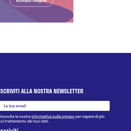
Richiedi coupon
ISCRIVITI ALLA NOSTRA NEWSLETTER
Consulta la nostra
informativa sulla privacy
per sapere di più
sul trattamento dei tuoi dati.