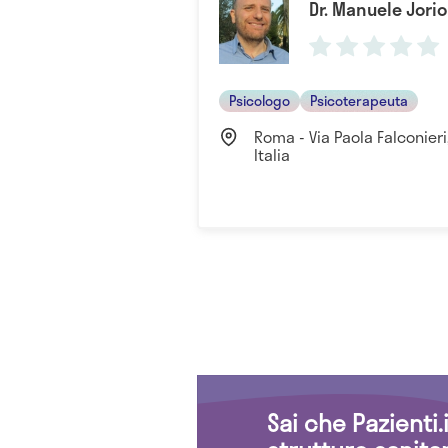
Dr. Manuele Jorio
Psicologo
Psicoterapeuta
Roma - Via Paola Falconier
Italia
Sai che Pazienti