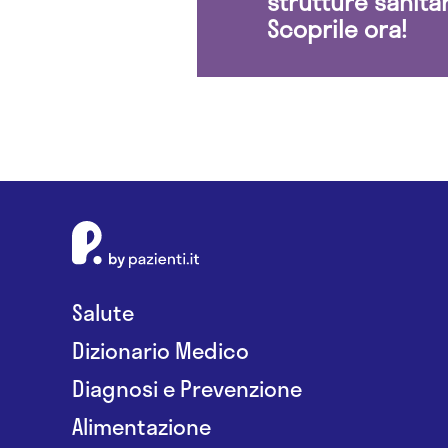
strutture sanita
Scoprile ora!
Salute
Dizionario Medico
Diagnosi e Prevenzione
Alimentazione