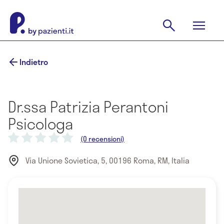
Indietro
Dr.ssa Patrizia Perantoni
Psicologa
(0 recensioni)
Via Unione Sovietica, 5, 00196 Roma, RM, Italia