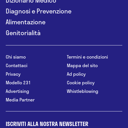
Diagnosi e Prevenzione
Alimentazione
Genitorialità
Chi siamo
Termini e condizioni
Contattaci
Mappa del sito
Privacy
Ad policy
Modello 231
Cookie policy
Advertising
Whistleblowing
Media Partner
ISCRIVITI ALLA NOSTRA NEWSLETTER