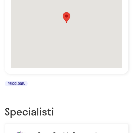
PSICOLOGIA
Specialisti