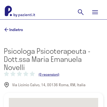
Indietro
Psicologa Psicoterapeuta -
Dott.ssa Maria Emanuela
Novelli
(0 recensioni)
Via Licinio Calvo, 14, 00136 Roma, RM, Italia