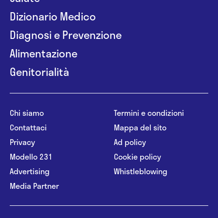
Dizionario Medico
Diagnosi e Prevenzione
Alimentazione
Genitorialità
Chi siamo
Termini e condizioni
Contattaci
Mappa del sito
Privacy
Ad policy
Modello 231
Cookie policy
Advertising
Whistleblowing
Media Partner