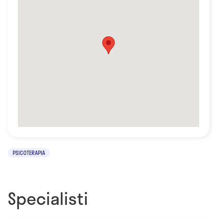
PSICOTERAPIA
Specialisti