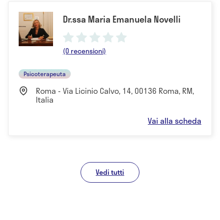
Dr.ssa Maria Emanuela Novelli
(0 recensioni)
Psicoterapeuta
Roma - Via Licinio Calvo, 14, 00136 Roma, RM,
Italia
Vai alla scheda
Vedi tutti