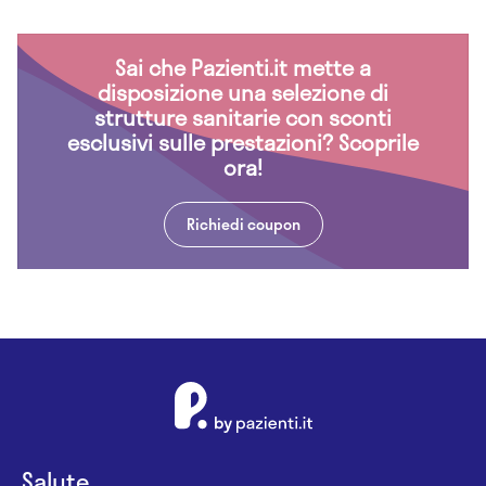
Sai che Pazienti.it mette a
disposizione una selezione di
strutture sanitarie con sconti
esclusivi sulle prestazioni? Scoprile
ora!
Richiedi coupon
Salute