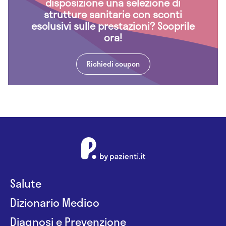
disposizione una selezione di
strutture sanitarie con sconti
esclusivi sulle prestazioni? Scoprile
ora!
Richiedi coupon
Salute
Dizionario Medico
Diagnosi e Prevenzione