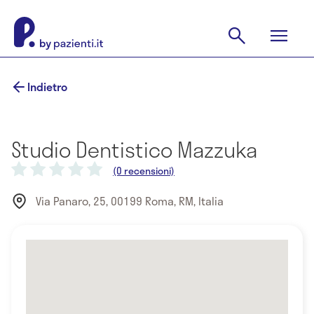
Indietro
Studio Dentistico Mazzuka
(0 recensioni)
Via Panaro, 25, 00199 Roma, RM, Italia