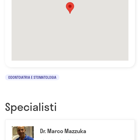
ODONTOIATRIA E STOMATOLOGIA
Specialisti
Dr. Marco Mazzuka