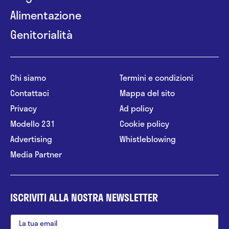
Alimentazione
Genitorialità
Chi siamo
Termini e condizioni
Contattaci
Mappa del sito
Privacy
Ad policy
Modello 231
Cookie policy
Advertising
Whistleblowing
Media Partner
ISCRIVITI ALLA NOSTRA NEWSLETTER